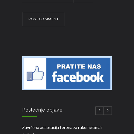
POST COMMENT
Poslednje objave
Završena adaptacija terena za rukomet/mali