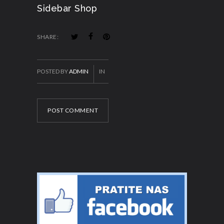
Sidebar Shop
SHARE:
POSTED BY
ADMIN
IN
POST COMMENT